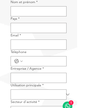
Nom et prénom
*
Pays
*
Email
*
Téléphone
Entreprise / Agence
*
Utilisation principale
*
Secteur d'activité
*
1