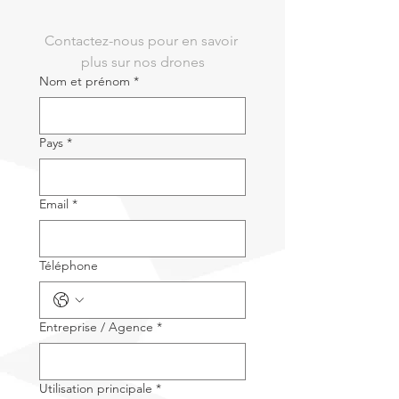
Contactez-nous pour en savoir 
plus sur nos drones
Nom et prénom
*
Pays
*
Email
*
Téléphone
Entreprise / Agence
*
Utilisation principale
*