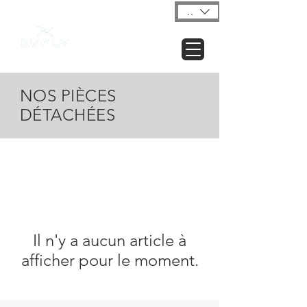
USD ($)
NOS PIÈCES
DÉTACHÉES
Il n'y a aucun article à
afficher pour le moment.