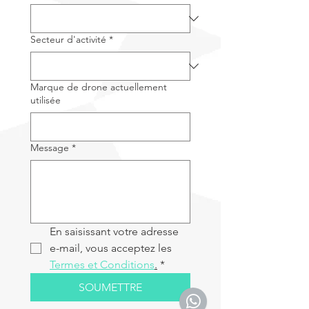
Secteur d'activité
*
Marque de drone actuellement
utilisée
Message
*
En saisissant votre adresse 
e-mail, vous acceptez les 
Termes et Conditions
.
*
SOUMETTRE