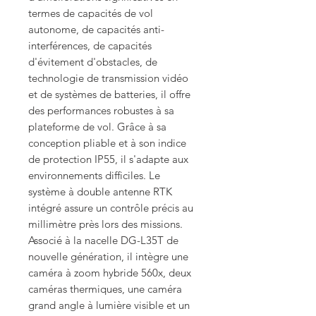
termes de capacités de vol
autonome, de capacités anti-
interférences, de capacités
d'évitement d'obstacles, de
technologie de transmission vidéo
et de systèmes de batteries, il offre
des performances robustes à sa
plateforme de vol. Grâce à sa
conception pliable et à son indice
de protection IP55, il s'adapte aux
environnements difficiles. Le
système à double antenne RTK
intégré assure un contrôle précis au
millimètre près lors des missions.
Associé à la nacelle DG-L35T de
nouvelle génération, il intègre une
caméra à zoom hybride 560x, deux
caméras thermiques, une caméra
grand angle à lumière visible et un