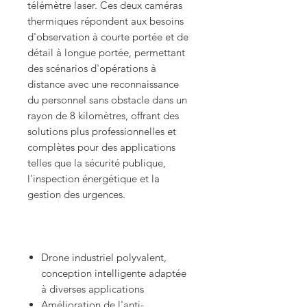
télémètre laser. Ces deux caméras
thermiques répondent aux besoins
d'observation à courte portée et de
détail à longue portée, permettant
des scénarios d'opérations à
distance avec une reconnaissance
du personnel sans obstacle dans un
rayon de 8 kilomètres, offrant des
solutions plus professionnelles et
complètes pour des applications
telles que la sécurité publique,
l'inspection énergétique et la
gestion des urgences.
Drone industriel polyvalent,
conception intelligente adaptée
à diverses applications
Amélioration de l'anti-