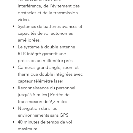
interférence, de l'évitement des
obstacles et de la transmission
vidéo.
Systèmes de batteries avancés et
capacités de vol autonomes
améliorées.
Le système à double antenne
RTK intégré garantit une
précision au millimètre près.
Caméras grand angle, zoom et
thermique double intégrées avec
capteur télémètre laser
Reconnaissance du personnel
jusqu'à 5 miles | Portée de
transmission de 9,3 miles
Navigation dans les
environnements sans GPS
40 minutes de temps de vol
maximum