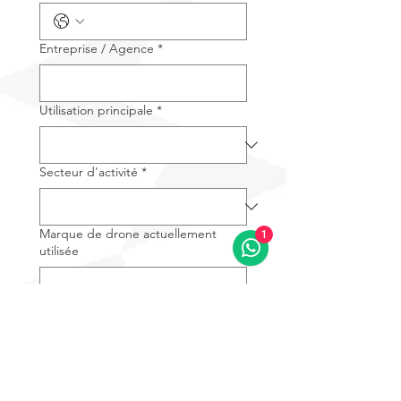
Entreprise / Agence
*
Utilisation principale
*
Secteur d'activité
*
Marque de drone actuellement
1
utilisée
Message
*