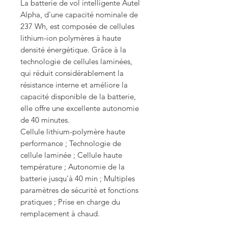
La batterie de vol intelligente Autel
Alpha, d'une capacité nominale de
237 Wh, est composée de cellules
lithium-ion polymères à haute
densité énergétique. Grâce à la
technologie de cellules laminées,
qui réduit considérablement la
résistance interne et améliore la
capacité disponible de la batterie,
elle offre une excellente autonomie
de 40 minutes.
Cellule lithium-polymère haute
performance ; Technologie de
cellule laminée ; Cellule haute
température ; Autonomie de la
batterie jusqu'à 40 min ; Multiples
paramètres de sécurité et fonctions
pratiques ; Prise en charge du
remplacement à chaud.