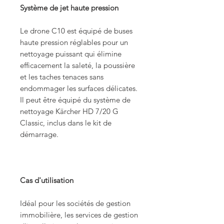
Système de jet haute pression
Le drone C10 est équipé de buses
haute pression réglables pour un
nettoyage puissant qui élimine
efficacement la saleté, la poussière
et les taches tenaces sans
endommager les surfaces délicates.
Il peut être équipé du système de
nettoyage Kärcher HD 7/20 G
Classic, inclus dans le kit de
démarrage.
Cas d'utilisation
Idéal pour les sociétés de gestion
immobilière, les services de gestion