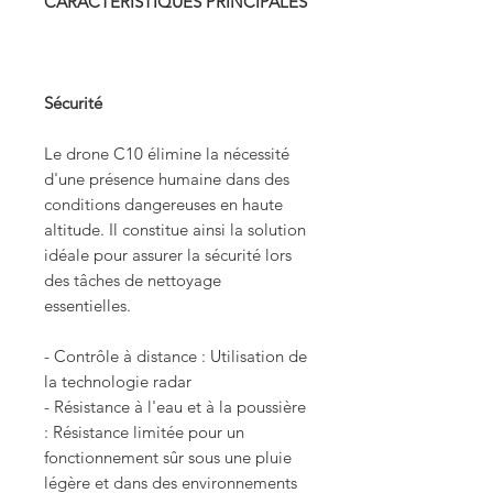
CARACTÉRISTIQUES PRINCIPALES
Sécurité
Le drone C10 élimine la nécessité
d'une présence humaine dans des
conditions dangereuses en haute
altitude. Il constitue ainsi la solution
idéale pour assurer la sécurité lors
des tâches de nettoyage
essentielles.
- Contrôle à distance : Utilisation de
la technologie radar
- Résistance à l'eau et à la poussière
: Résistance limitée pour un
fonctionnement sûr sous une pluie
légère et dans des environnements