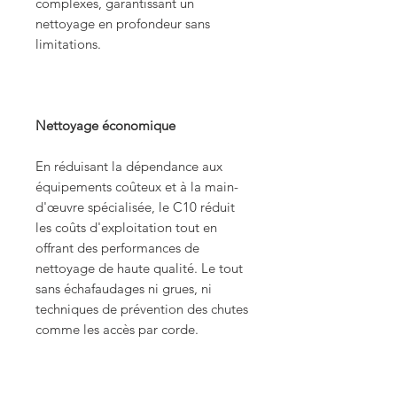
complexes, garantissant un
nettoyage en profondeur sans
limitations.
Nettoyage économique
En réduisant la dépendance aux
équipements coûteux et à la main-
d'œuvre spécialisée, le C10 réduit
les coûts d'exploitation tout en
offrant des performances de
nettoyage de haute qualité. Le tout
sans échafaudages ni grues, ni
techniques de prévention des chutes
comme les accès par corde.