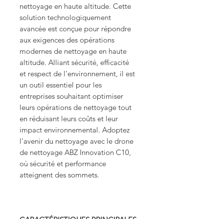
nettoyage en haute altitude. Cette
solution technologiquement
avancée est conçue pour répondre
aux exigences des opérations
modernes de nettoyage en haute
altitude. Alliant sécurité, efficacité
et respect de l'environnement, il est
un outil essentiel pour les
entreprises souhaitant optimiser
leurs opérations de nettoyage tout
en réduisant leurs coûts et leur
impact environnemental. Adoptez
l'avenir du nettoyage avec le drone
de nettoyage ABZ Innovation C10,
où sécurité et performance
atteignent des sommets.