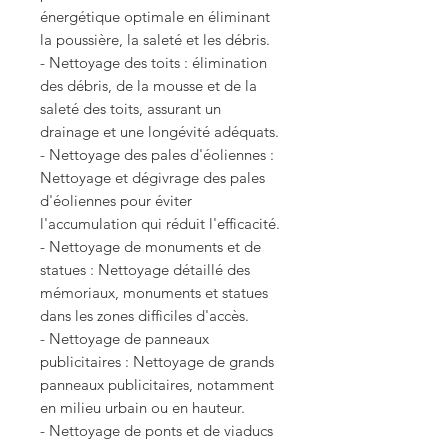
énergétique optimale en éliminant
la poussière, la saleté et les débris.
- Nettoyage des toits : élimination
des débris, de la mousse et de la
saleté des toits, assurant un
drainage et une longévité adéquats.
- Nettoyage des pales d'éoliennes :
Nettoyage et dégivrage des pales
d'éoliennes pour éviter
l'accumulation qui réduit l'efficacité.
- Nettoyage de monuments et de
statues : Nettoyage détaillé des
mémoriaux, monuments et statues
dans les zones difficiles d'accès.
- Nettoyage de panneaux
publicitaires : Nettoyage de grands
panneaux publicitaires, notamment
en milieu urbain ou en hauteur.
- Nettoyage de ponts et de viaducs