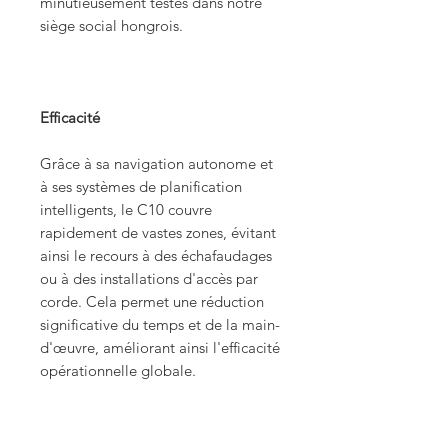
minutieusement testés dans notre
siège social hongrois.
Efficacité
Grâce à sa navigation autonome et
à ses systèmes de planification
intelligents, le C10 couvre
rapidement de vastes zones, évitant
ainsi le recours à des échafaudages
ou à des installations d'accès par
corde. Cela permet une réduction
significative du temps et de la main-
d'œuvre, améliorant ainsi l'efficacité
opérationnelle globale.