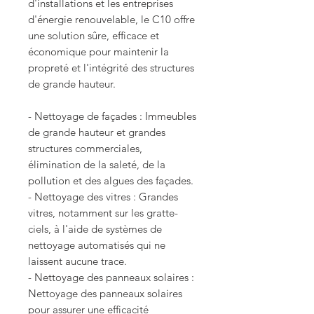
d'installations et les entreprises
d'énergie renouvelable, le C10 offre
une solution sûre, efficace et
économique pour maintenir la
propreté et l'intégrité des structures
de grande hauteur.
- Nettoyage de façades : Immeubles
de grande hauteur et grandes
structures commerciales,
élimination de la saleté, de la
pollution et des algues des façades.
- Nettoyage des vitres : Grandes
vitres, notamment sur les gratte-
ciels, à l'aide de systèmes de
nettoyage automatisés qui ne
laissent aucune trace.
- Nettoyage des panneaux solaires :
Nettoyage des panneaux solaires
pour assurer une efficacité