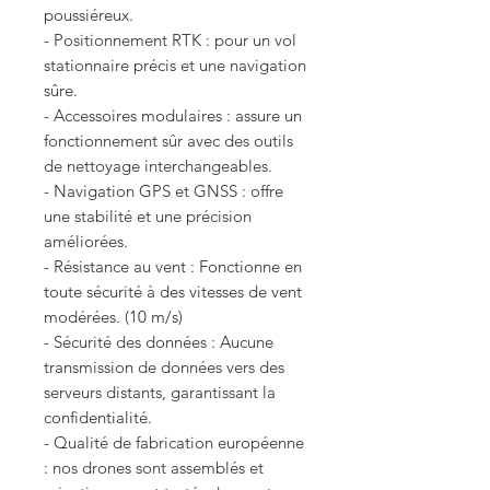
poussiéreux.
- Positionnement RTK : pour un vol
stationnaire précis et une navigation
sûre.
- Accessoires modulaires : assure un
fonctionnement sûr avec des outils
de nettoyage interchangeables.
- Navigation GPS et GNSS : offre
une stabilité et une précision
améliorées.
- Résistance au vent : Fonctionne en
toute sécurité à des vitesses de vent
modérées. (10 m/s)
- Sécurité des données : Aucune
transmission de données vers des
serveurs distants, garantissant la
confidentialité.
- Qualité de fabrication européenne
: nos drones sont assemblés et