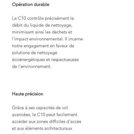
Opération durable
Le C10 contrôle précisément le
débit du liquide de nettoyage,
minimisant ainsi les déchets et
l'impact environnemental. Il incarne
notre engagement en faveur de
solutions de nettoyage
écoénergétiques et respectueuses
de l'environnement.
Haute précision
Grâce à ses capacités de vol
avancées, le C10 peut facilement
accéder aux zones difficiles d'accès
et aux éléments architecturaux