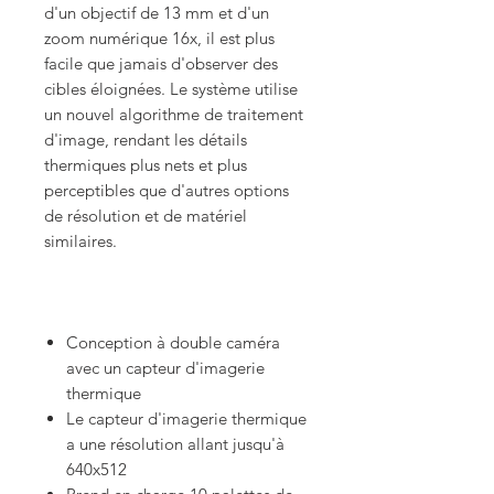
d'un objectif de 13 mm et d'un
zoom numérique 16x, il est plus
facile que jamais d'observer des
cibles éloignées. Le système utilise
un nouvel algorithme de traitement
d'image, rendant les détails
thermiques plus nets et plus
perceptibles que d'autres options
de résolution et de matériel
similaires.
Conception à double caméra
avec un capteur d'imagerie
thermique
Le capteur d'imagerie thermique
a une résolution allant jusqu'à
640x512