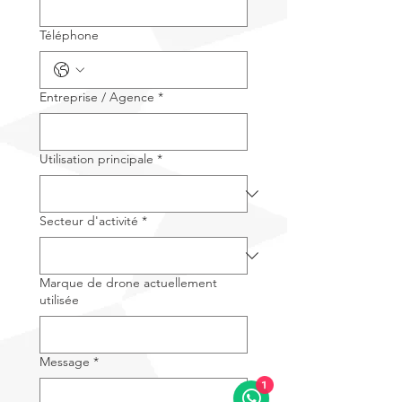
Téléphone
Entreprise / Agence
*
Utilisation principale
*
Secteur d'activité
*
Marque de drone actuellement
utilisée
Message
*
1