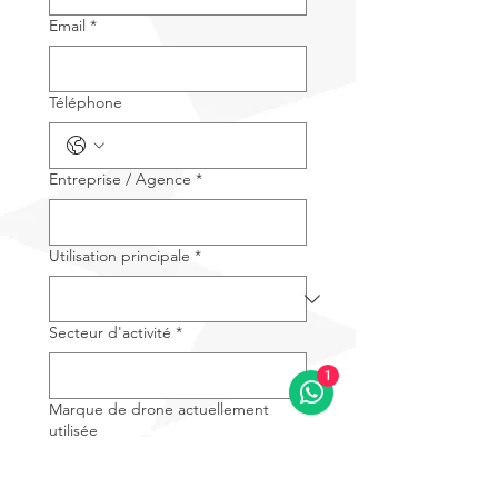
Email
*
Téléphone
Entreprise / Agence
*
Utilisation principale
*
Secteur d'activité
*
1
Marque de drone actuellement
utilisée