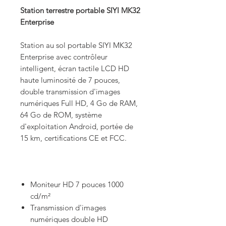
Station terrestre portable SIYI MK32
Enterprise
Station au sol portable SIYI MK32
Enterprise avec contrôleur
intelligent, écran tactile LCD HD
haute luminosité de 7 pouces,
double transmission d'images
numériques Full HD, 4 Go de RAM,
64 Go de ROM, système
d'exploitation Android, portée de
15 km, certifications CE et FCC.
Moniteur HD 7 pouces 1000
cd/m²
Transmission d'images
numériques double HD