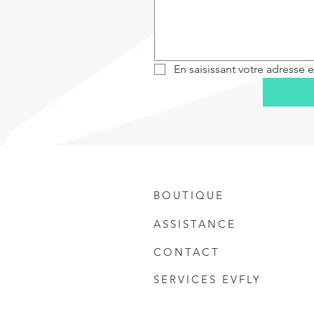
En saisissant votre adresse e
BOUTIQUE
ASSISTANCE
CONTACT
SERVICES EVFLY