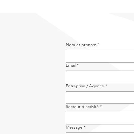
Nom et prénom
*
Email
*
Entreprise / Agence
*
Secteur d'activité
*
Message
*