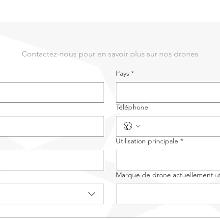
Contactez-nous pour en savoir plus sur nos drones
Pays
*
Téléphone
Utilisation principale
*
Marque de drone actuellement ut