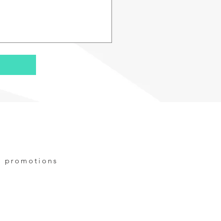
t promotions