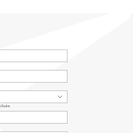
ilisée