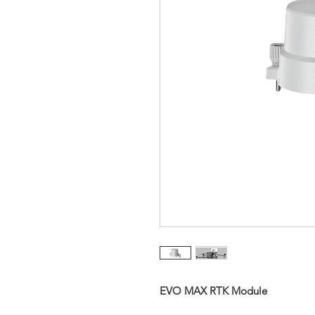
EVO MAX RTK Module