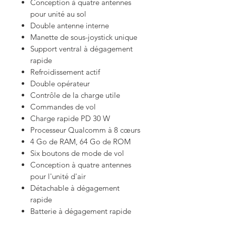
Conception à quatre antennes
pour unité au sol
Double antenne interne
Manette de sous-joystick unique
Support ventral à dégagement
rapide
Refroidissement actif
Double opérateur
Contrôle de la charge utile
Commandes de vol
Charge rapide PD 30 W
Processeur Qualcomm à 8 cœurs
4 Go de RAM, 64 Go de ROM
Six boutons de mode de vol
Conception à quatre antennes
pour l'unité d'air
Détachable à dégagement
rapide
Batterie à dégagement rapide